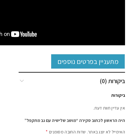
מתעניין בפרטים נוספים
ביקורות (0)
ביקורות
אין עדיין חוות דעת.
היה הראשון לכתוב סקירה “מושב שלישיה עם גב מתקפל”
*
האימייל לא יוצג באתר.
שדות החובה מסומנים