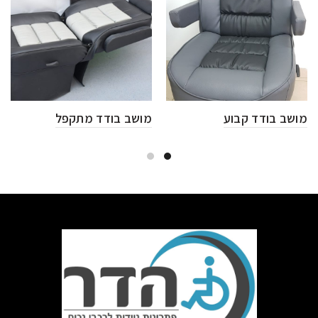
מושב בודד קבוע
מושב בודד מתקפל