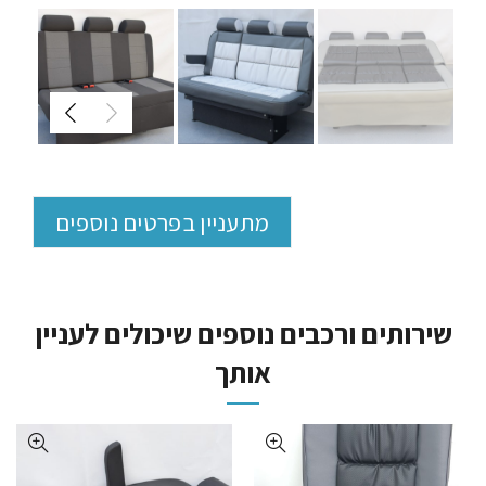
מתעניין בפרטים נוספים
שירותים ורכבים נוספים שיכולים לעניין
אותך