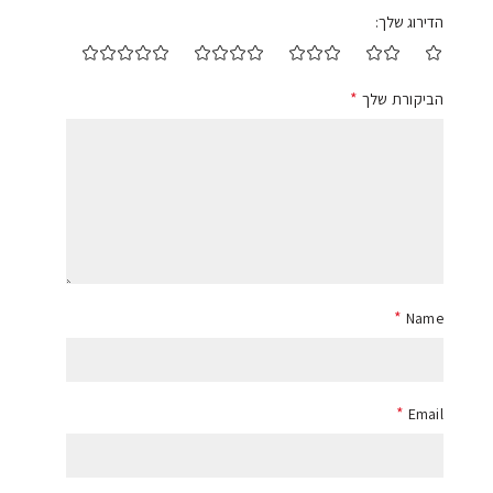
הדירוג שלך
*
הביקורת שלך
*
Name
*
Email