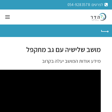
לפרטים:
054-9283578
מושב שלישיה עם גב מתקפל
מידע אודות המושב יעלה בקרוב