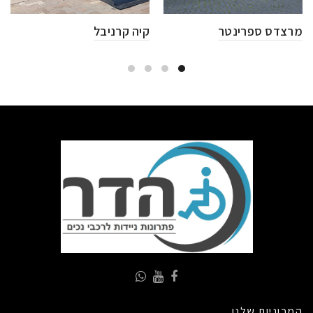
מרצדס ספרינטר
קיה קרניבל
המכוניות שלנו