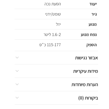
יעוד
הסעת נכה
גיר
טומט/ידני
מנוע
יזל
נפח מנוע
1.6-2 ליטר
הספק
115-177 כ"ס
אבזור נגישות
מידות עיקריות
הערות מיוחדות
ביקורות (0)