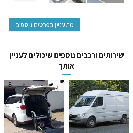
מתעניין בפרטים נוספים
שירותים ורכבים נוספים שיכולים לעניין
אותך