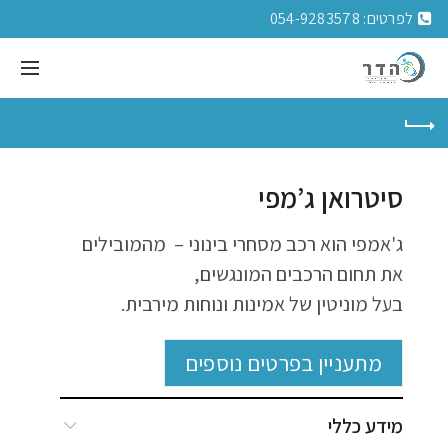
לפרטים:
054-9283578
סיטרואן ג’מפי
ג'אמפי הוא רכב מסחרי בינוני – מהמובילים
את תחום הרכבים המונגשים,
בעל מוניטין של אמינות ונוחות מירבית.
מתעניין בפרטים נוספים
מידע כללי