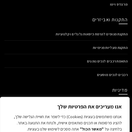
מרצדס ויטו
התקנות ואביזרים
התקנת מנופים להרמת כיסאות גלגלים וקלנועיות
התקנת מעליות פנימיות
התאמת רכבים לנכים נוהגים
רכבים לנכים מוסעים
מדיניות
מדיניות פרטיות
אנו מעריכים את הפרטיות שלך
תנאי שימוש
אנחנו משתמשים בעוגיות (Cookies) כדי לשפר את חוויית הגלישה שלך,
הצהרת נגישות
להציג פרסומות או תכנים מותאמים אישית, ולנתח את התנועה באתר.
בלחיצה על
"מאשר הכול"
אתה מסכים לשימוש שלנו בעוגיות.