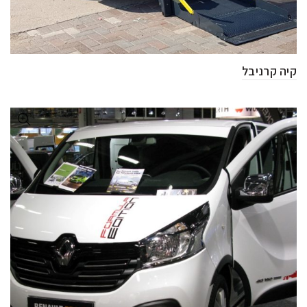
קיה קרניבל