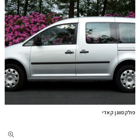
פולקסווגן קאדי