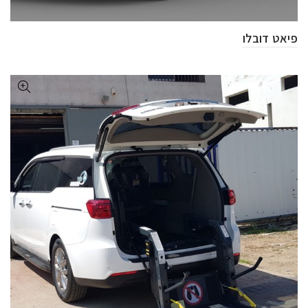
פיאט דובלו