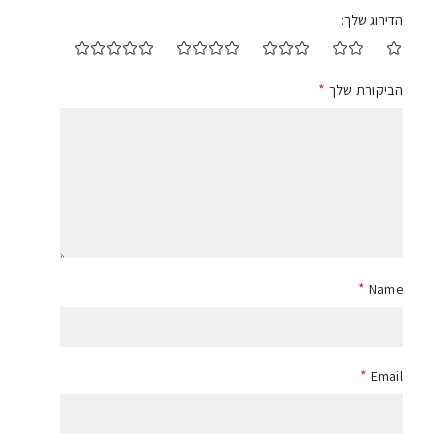
הדירוג שלך
*
הביקורת שלך
*
Name
*
Email