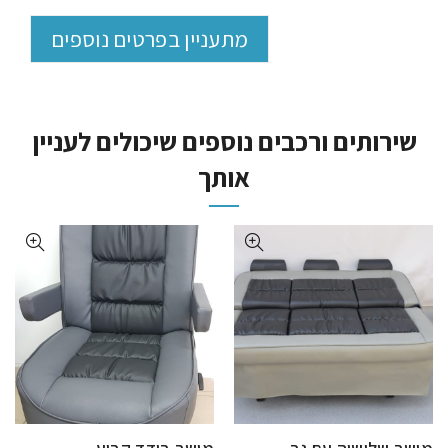
מתעניין בפרטים נוספים
שירותים ורכבים נוספים שיכולים לעניין
אותך