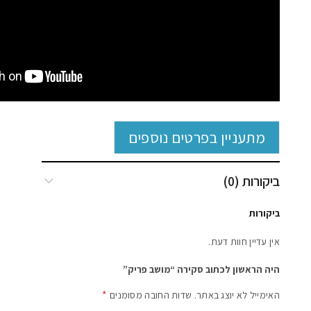
מתעניין בפרטים נוספים
ביקורות (0)
ביקורות
אין עדיין חוות דעת.
היה הראשון לכתוב סקירה “מושב פריק”
*
האימייל לא יוצג באתר.
שדות החובה מסומנים