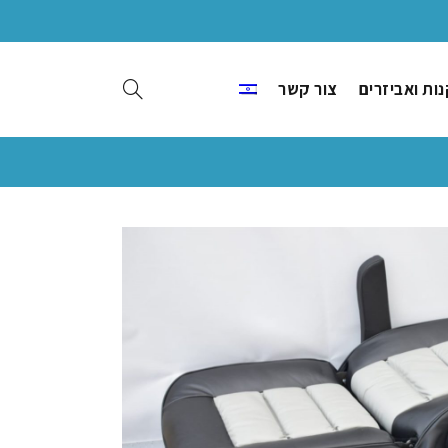
ות ואביזרים
צור קשר