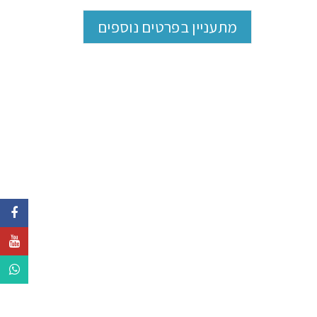
מתעניין בפרטים נוספים