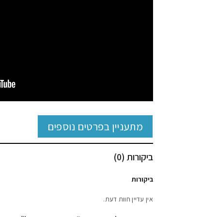
מתעניין בפרטים נוספים
ביקורות (0)
ביקורות
אין עדיין חוות דעת.