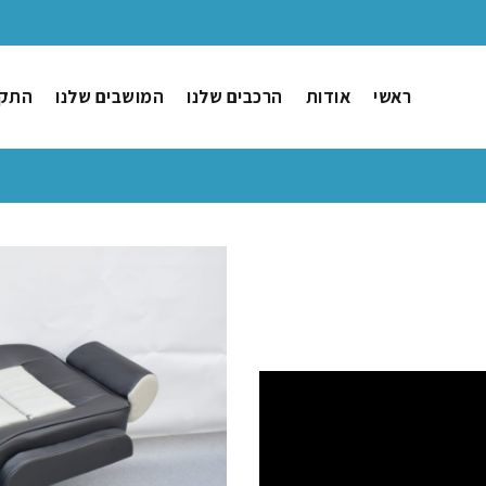
ראשי
אודות
הרכבים שלנו
המושבים שלנו
התקנ