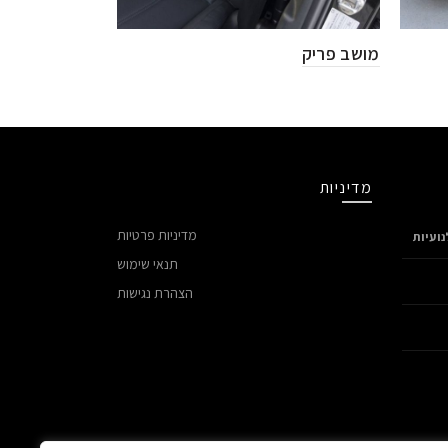
מושב פריק
מדיניות
מדיניות פרטיות
ועיות
תנאי שימוש
הצהרת נגישות