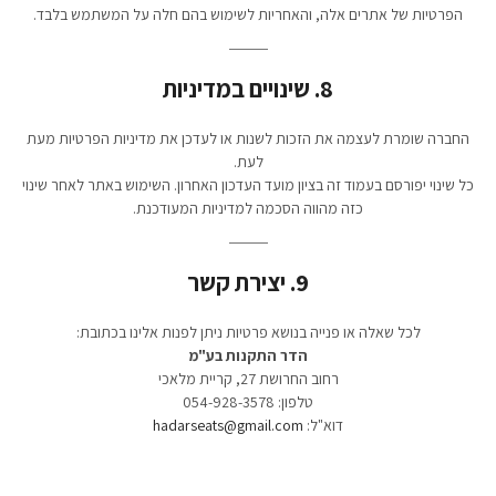
הפרטיות של אתרים אלה, והאחריות לשימוש בהם חלה על המשתמש בלבד.
8. שינויים במדיניות
החברה שומרת לעצמה את הזכות לשנות או לעדכן את מדיניות הפרטיות מעת
לעת.
כל שינוי יפורסם בעמוד זה בציון מועד העדכון האחרון. השימוש באתר לאחר שינוי
כזה מהווה הסכמה למדיניות המעודכנת.
9. יצירת קשר
לכל שאלה או פנייה בנושא פרטיות ניתן לפנות אלינו בכתובת:
הדר התקנות בע"מ
רחוב החרושת 27, קריית מלאכי
טלפון: 054-928-3578
דוא"ל:
hadarseats@gmail.com